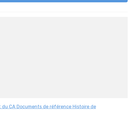
t du CA
Documents de référence
Histoire de