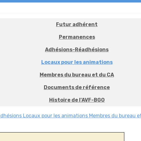
Futur adhérent
Permanences
Adhésions-Réadhésions
Locaux pour les animations
Membres du bureau et du CA
Documents de référence
Histoire de l'AVF-BGO
adhésions
Locaux pour les animations
Membres du bureau e