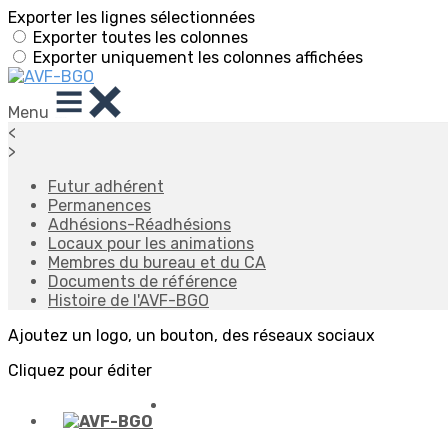
Exporter les lignes sélectionnées
Exporter toutes les colonnes
Exporter uniquement les colonnes affichées
Menu
<
>
Futur adhérent
Permanences
Adhésions-Réadhésions
Locaux pour les animations
Membres du bureau et du CA
Documents de référence
Histoire de l'AVF-BGO
Ajoutez un logo, un bouton, des réseaux sociaux
Cliquez pour éditer