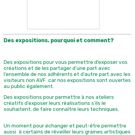
Des expositions, pourquoi et comment?
Des expositions pour vous permettre d'exposer vos
créations et de les partager d’une part avec
l’ensemble de nos adhérents et d’autre part avec les
visiteurs non AVF car nos expositions sont ouvertes
au public également.
Des expositions pour permettre à nos ateliers
créatifs d’exposer leurs réalisations s’ils le
souhaitent, de faire connaître leurs techniques.
Un moment pour échanger et peut-être permettre
aussi à certains de réveiller leurs graines artistiques