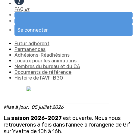
FAQ
▴
▾
Se connecter
Futur adhérent
Permanences
Adhésions-Réadhésions
Locaux pour les animations
Membres du bureau et du CA
Documents de référence
Histoire de l'AVF-BGO
Mise à jour: 05 juillet 2026
La
saison 2026-2027
est ouverte. Nous nous
retrouverons 3 fois dans l'année à l'orangerie de Gif
sur Yvette de 10h à 16h.