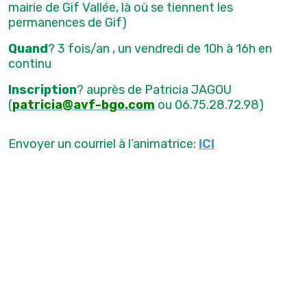
mairie de Gif Vallée, là où se tiennent les
permanences de Gif)
Quand
? 3 fois/an , un vendredi de 10h à 16h en
continu
Inscription
? auprès de Patricia JAGOU
(
patricia@avf-bgo.com
ou 06.75.28.72.98)
Envoyer un courriel à l’animatrice:
ICI