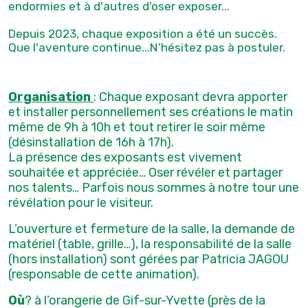
endormies et à d'autres d'oser exposer...
Depuis 2023, chaque exposition a été un succès.
Que l'aventure continue...N’hésitez pas à postuler.
Organisation
: Chaque exposant devra apporter
et installer personnellement ses créations le matin
même de 9h à 10h et tout retirer le soir même
(désinstallation de 16h à 17h).
La présence des exposants est vivement
souhaitée et appréciée… Oser révéler et partager
nos talents… Parfois nous sommes à notre tour une
révélation pour le visiteur.
L’ouverture et fermeture de la salle, la demande de
matériel (table, grille…), la responsabilité de la salle
(hors installation) sont gérées par Patricia JAGOU
(responsable de cette animation).
Où
? à l’orangerie de Gif-sur-Yvette (près de la