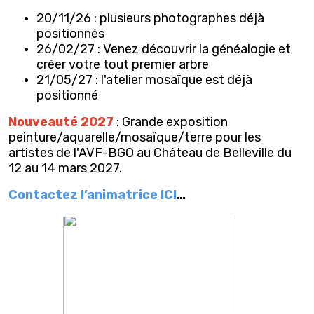
20/11/26 : plusieurs photographes déjà
positionnés
26/02/27 : Venez découvrir la généalogie et
créer votre tout premier arbre
21/05/27 : l'atelier mosaïque est déjà
positionné
Nouveauté 2027
: Grande exposition
peinture/aquarelle/mosaïque/terre pour les
artistes de l'AVF-BGO au Château de Belleville du
12 au 14 mars 2027.
Contactez l’animatrice
ICI
…