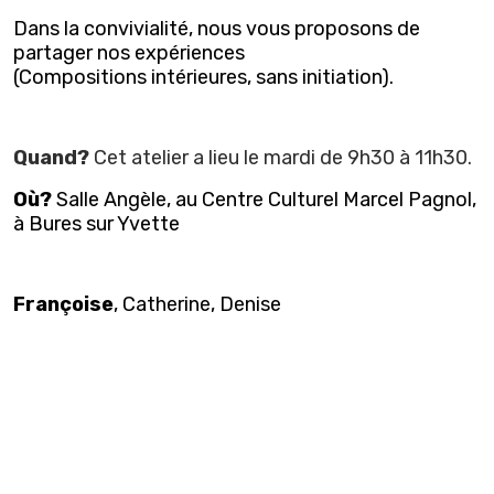
Dans la convivialité, nous vous proposons de
partager nos expériences
(Compositions intérieures, sans initiation).
Quand?
Cet atelier a lieu le mardi de 9h30 à 11h30.
Où?
Salle Angèle, au Centre Culturel Marcel Pagnol,
à Bures sur Yvette
Françoise
, Catherine, Denise