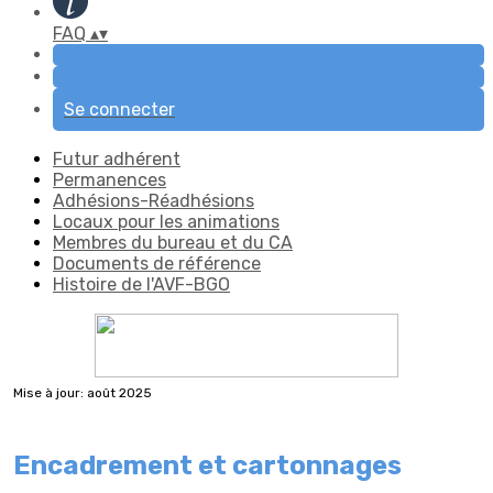
FAQ
▴
▾
Se connecter
Futur adhérent
Permanences
Adhésions-Réadhésions
Locaux pour les animations
Membres du bureau et du CA
Documents de référence
Histoire de l'AVF-BGO
Mise à jour: août 2025
Encadrement et cartonnages