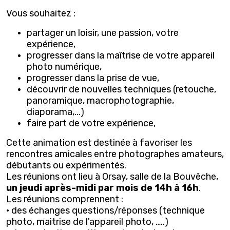
Vous souhaitez :
partager un loisir, une passion, votre
expérience,
progresser dans la maîtrise de votre appareil
photo numérique,
progresser dans la prise de vue,
découvrir de nouvelles techniques (retouche,
panoramique, macrophotographie,
diaporama,...)
faire part de votre expérience,
Cette animation est destinée à favoriser les
rencontres amicales entre photographes amateurs,
débutants ou expérimentés.
Les réunions ont lieu à Orsay, salle de la Bouvêche,
un jeudi après-midi par mois de 14h à 16h
.
Les réunions comprennent :
· des échanges questions/réponses (technique
photo, maitrise de l'appareil photo, …..)