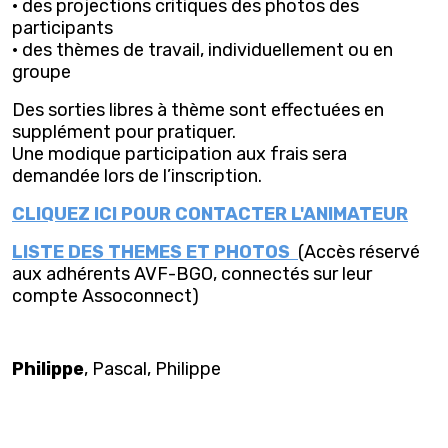
· des projections critiques des photos des
participants
· des thèmes de travail, individuellement ou en
groupe
Des sorties libres à thème sont effectuées en
supplément pour pratiquer.
Une modique participation aux frais sera
demandée lors de l’inscription.
CLIQUEZ ICI POUR CONTACTER L'ANIMATEUR
LISTE DES THEMES ET PHOTOS
(Accès réservé
aux adhérents AVF-BGO, connectés sur leur
compte Assoconnect)
Philippe
, Pascal, Philippe