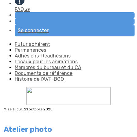
FAQ
▴
▾
Se connecter
Futur adhérent
Permanences
Adhésions-Réadhésions
Locaux pour les animations
Membres du bureau et du CA
Documents de référence
Histoire de l'AVF-BGO
Mise à jour: 21 octobre 2025
Atelier photo